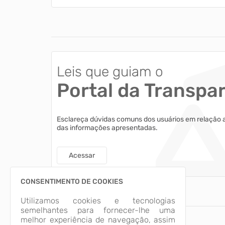
Leis que guiam o
Portal da Transpa
Esclareça dúvidas comuns dos usuários em relação 
das informações apresentadas.
Acessar
CONSENTIMENTO DE COOKIES
Utilizamos cookies e tecnologias
semelhantes para fornecer-lhe uma
melhor experiência de navegação, assim