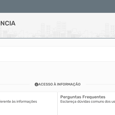
NCIA
ACESSO À INFORMAÇÃO
Perguntas Frequentes
ferente às informações
Esclareça dúvidas comuns dos usu